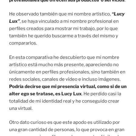
He observado también que mi nombre artístico,
“Lucy
Lux”
, se haya vinculado a mi nombre profesional en
perfiles creados para mostrar mi trabajo, por lo que
también he querido buscarme a través del mismo y
compararlos.
En esta comparativa he descubierto que mi nombre
artístico está mucho más presente, apareciendo no
únicamente en perfiles profesionales, sino también en
redes sociales, canales de vídeo e incluso imágenes.
Podría decirse que mi presencia virtual, como si de un
alter ego se tratase, es Lucy Lux
. He perdido casi la
totalidad de mi identidad real y he conseguido crear
una virtual.
Otro dato curioso es que este apodo es utilizado por
una gran cantidad de personas, lo que provoca en gran