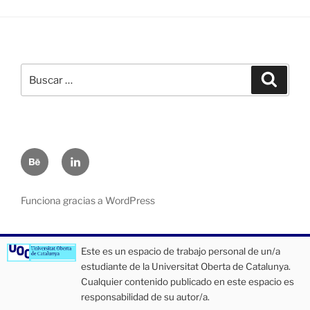
Buscar
Buscar
por:
Portafolio
LIMKEDLN
Funciona gracias a WordPress
Este es un espacio de trabajo personal de un/a
estudiante de la Universitat Oberta de Catalunya.
Cualquier contenido publicado en este espacio es
responsabilidad de su autor/a.