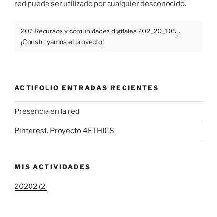
red puede ser utilizado por cualquier desconocido.
202 Recursos y comunidades digitales 202_20_105
.
¡Construyamos el proyecto!
ACTIFOLIO ENTRADAS RECIENTES
Presencia en la red
Pinterest. Proyecto 4ETHICS.
MIS ACTIVIDADES
20202 (2)