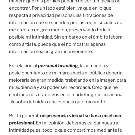
manera que mis perfiles puedan no ser tan fáciles de
encontrar. Por un lado está bien, ya que en lo que
respecta a privacidad personal, las filtraciones de
información que se suceden por las redes sociales no
me afectan en gran medida, preservando todo lo
posible mi intimidad. Sin embargo en el ámbito laboral,
como artista, puede que el no mostrar apenas
información sea un gran inconveniente.
En relación al
personal branding
, la actuación y
posicionamiento de mi marca hacia el público debería
mejorarla en gran medida, trabajando en la imagen para
mi audiencia y así poder ser recordada. Creo que he
centrado mis esfuerzos en el marketing, sin crear una
filosofía definida o una esencia que transmitir.
Por lo general,
mi presencia virtual se basa en el uso
profesional
. En mi opinión, debemos cuidar nuestra
intimidad pues, todo lo que compartimos mediante la