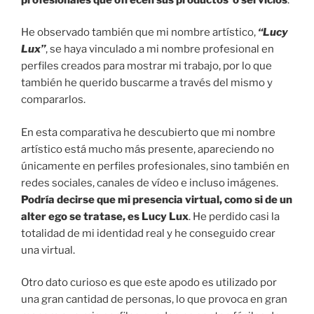
He observado también que mi nombre artístico,
“Lucy
Lux”
, se haya vinculado a mi nombre profesional en
perfiles creados para mostrar mi trabajo, por lo que
también he querido buscarme a través del mismo y
compararlos.
En esta comparativa he descubierto que mi nombre
artístico está mucho más presente, apareciendo no
únicamente en perfiles profesionales, sino también en
redes sociales, canales de vídeo e incluso imágenes.
Podría decirse que mi presencia virtual, como si de un
alter ego se tratase, es Lucy Lux
. He perdido casi la
totalidad de mi identidad real y he conseguido crear
una virtual.
Otro dato curioso es que este apodo es utilizado por
una gran cantidad de personas, lo que provoca en gran