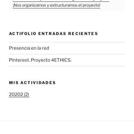
¡Nos organizamos y estructuramos el proyecto!
ACTIFOLIO ENTRADAS RECIENTES
Presencia en la red
Pinterest. Proyecto 4ETHICS.
MIS ACTIVIDADES
20202 (2)