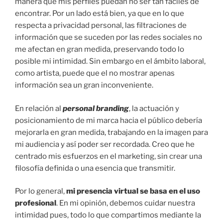
manera que mis perfiles puedan no ser tan fáciles de
encontrar. Por un lado está bien, ya que en lo que
respecta a privacidad personal, las filtraciones de
información que se suceden por las redes sociales no
me afectan en gran medida, preservando todo lo
posible mi intimidad. Sin embargo en el ámbito laboral,
como artista, puede que el no mostrar apenas
información sea un gran inconveniente.
En relación al
personal branding
, la actuación y
posicionamiento de mi marca hacia el público debería
mejorarla en gran medida, trabajando en la imagen para
mi audiencia y así poder ser recordada. Creo que he
centrado mis esfuerzos en el marketing, sin crear una
filosofía definida o una esencia que transmitir.
Por lo general,
mi presencia virtual se basa en el uso
profesional
. En mi opinión, debemos cuidar nuestra
intimidad pues, todo lo que compartimos mediante la